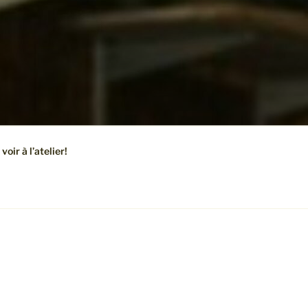
oir à l’atelier!