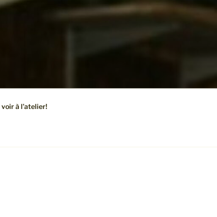
oir à l’atelier!