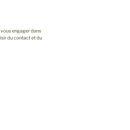
de vous engager dans
sir du contact et du