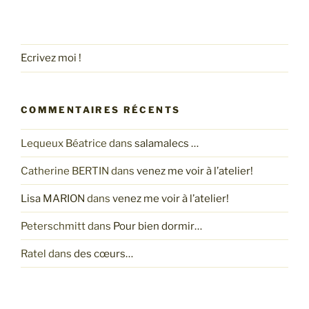
Ecrivez moi !
COMMENTAIRES RÉCENTS
Lequeux Béatrice
dans
salamalecs …
Catherine BERTIN
dans
venez me voir à l’atelier!
Lisa MARION
dans
venez me voir à l’atelier!
Peterschmitt
dans
Pour bien dormir…
Ratel
dans
des cœurs…