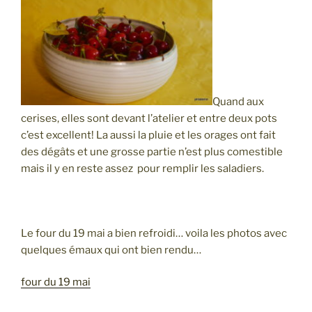
Quand aux
cerises, elles sont devant l’atelier et entre deux pots
c’est excellent! La aussi la pluie et les orages ont fait
des dégâts et une grosse partie n’est plus comestible
mais il y en reste assez pour remplir les saladiers.
Le four du 19 mai a bien refroidi… voila les photos avec
quelques émaux qui ont bien rendu…
four du 19 mai