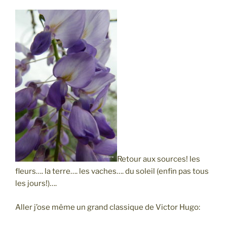
Retour aux sources! les
fleurs…. la terre…. les vaches…. du soleil (enfin pas tous
les jours!)….
Aller j’ose même un grand classique de Victor Hugo: