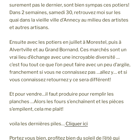
surement pas le dernier, sont bien sympas ces potiers!
Dans 2 semaines, samedi 30, retrouvez moi sur les
quai dans la vieille ville d’Annecy au milieu des artistes
et autres artisans.
Ensuite avec les potiers en juillet à Morestel, puis à
Alvertville et au Grand Bornand. Ces marchés sont un
vrai lieu d’échange avec une incroyable diversité …
c’est fou tout ce que l’on peut faire avec un peu d’argile,
franchement si vous ne connaissez pas …allez y… et si
vous connaissez retournez y ce sera différent!
Et pour vendre…il faut produire pour remplir les
planches …Alors les fours s’enchaînent et les pièces
s’empilent, cela me plait!
voila les dernières piles…
Cliquer ici
Portez vous bien, profitez bien du soleil de l’été qui