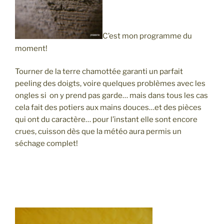
C’est mon programme du
moment!
Tourner de la terre chamottée garanti un parfait
peeling des doigts, voire quelques problèmes avec les
ongles si on y prend pas garde… mais dans tous les cas
cela fait des potiers aux mains douces…et des pièces
qui ont du caractère… pour l’instant elle sont encore
crues, cuisson dès que la météo aura permis un
séchage complet!