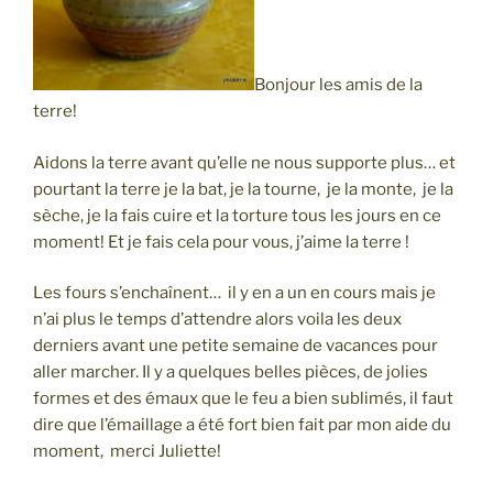
Bonjour les amis de la
terre!
Aidons la terre avant qu’elle ne nous supporte plus… et
pourtant la terre je la bat, je la tourne, je la monte, je la
sèche, je la fais cuire et la torture tous les jours en ce
moment! Et je fais cela pour vous, j’aime la terre !
Les fours s’enchaînent… il y en a un en cours mais je
n’ai plus le temps d’attendre alors voila les deux
derniers avant une petite semaine de vacances pour
aller marcher. Il y a quelques belles pièces, de jolies
formes et des émaux que le feu a bien sublimés, il faut
dire que l’émaillage a été fort bien fait par mon aide du
moment, merci Juliette!