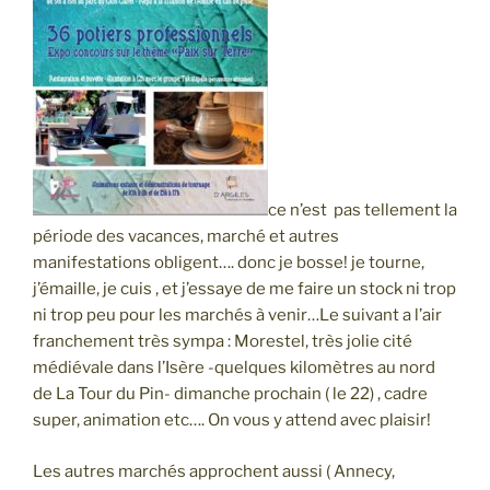
ce n’est pas tellement la
période des vacances, marché et autres
manifestations obligent…. donc je bosse! je tourne,
j’émaille, je cuis , et j’essaye de me faire un stock ni trop
ni trop peu pour les marchés à venir…Le suivant a l’air
franchement très sympa : Morestel, très jolie cité
médiévale dans l’Isère -quelques kilomètres au nord
de La Tour du Pin- dimanche prochain ( le 22) , cadre
super, animation etc…. On vous y attend avec plaisir!
Les autres marchés approchent aussi ( Annecy,